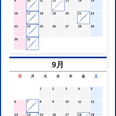
9
10
11
12
13
14
15
16
17
18
19
20
21
22
23
24
25
26
27
28
29
30
31
9月
日
月
火
水
木
金
土
1
2
3
4
5
6
7
8
9
10
11
12
13
14
15
16
17
18
19