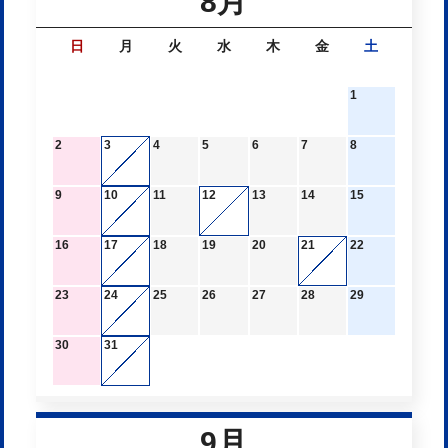
8月
日
月
火
水
木
金
土
1
2
3
4
5
6
7
8
9
10
11
12
13
14
15
16
17
18
19
20
21
22
23
24
25
26
27
28
29
30
31
9月