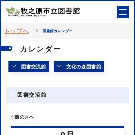
トップへ
図書館カレンダー
カレンダー
図書交流館
文化の森図書館
図書交流館
前の月へ