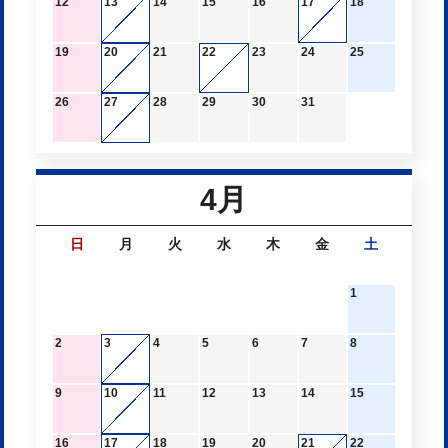
12
13
14
15
16
17
18
19
20
21
22
23
24
25
26
27
28
29
30
31
4月
日
月
火
水
木
金
土
1
2
3
4
5
6
7
8
9
10
11
12
13
14
15
16
17
18
19
20
21
22