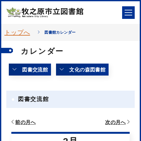
トップへ
図書館カレンダー
カレンダー
図書交流館
文化の森図書館
図書交流館
前の月へ
次の月へ