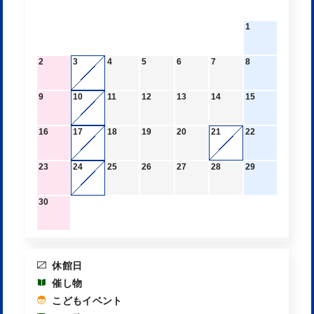
1
2
3
4
5
6
7
8
9
10
11
12
13
14
15
16
17
18
19
20
21
22
23
24
25
26
27
28
29
30
休館日
催し物
こどもイベント