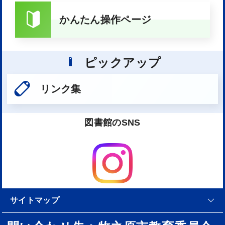
かんたん操作ページ
ピックアップ
リンク集
図書館のSNS
サイトマップ