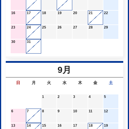
16
17
18
19
20
21
22
23
24
25
26
27
28
29
30
31
9月
日
月
火
水
木
金
土
1
2
3
4
5
6
7
8
9
10
11
12
13
14
15
16
17
18
19